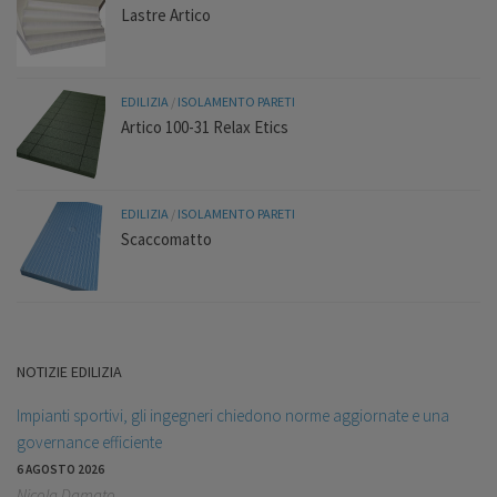
Lastre Artico
EDILIZIA
/
ISOLAMENTO PARETI
Artico 100-31 Relax Etics
EDILIZIA
/
ISOLAMENTO PARETI
Scaccomatto
NOTIZIE EDILIZIA
Impianti sportivi, gli ingegneri chiedono norme aggiornate e una
governance efficiente
6 AGOSTO 2026
Nicola Damato