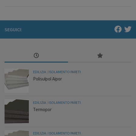
SEGUICI:
EDILIZIA
/
ISOLAMENTO PARETI
Polisulpol Aipor
EDILIZIA
/
ISOLAMENTO PARETI
Termopor
EDILIZIA
/
ISOLAMENTO PARETI