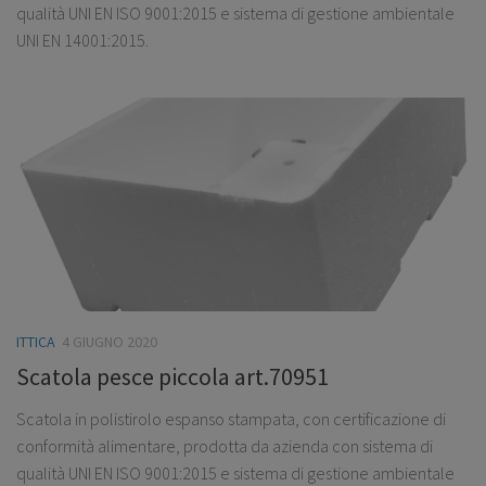
qualità UNI EN ISO 9001:2015 e sistema di gestione ambientale
UNI EN 14001:2015.
ITTICA
4 GIUGNO 2020
Scatola pesce piccola art.70951
Scatola in polistirolo espanso stampata, con certificazione di
conformità alimentare, prodotta da azienda con sistema di
qualità UNI EN ISO 9001:2015 e sistema di gestione ambientale