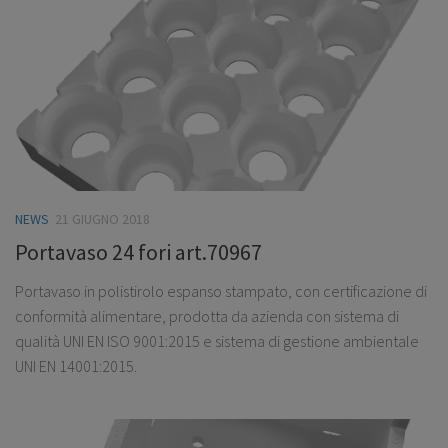
NEWS
21 GIUGNO 2018
Portavaso 24 fori art.70967
Portavaso in polistirolo espanso stampato, con certificazione di
conformità alimentare, prodotta da azienda con sistema di
qualità UNI EN ISO 9001:2015 e sistema di gestione ambientale
UNI EN 14001:2015.