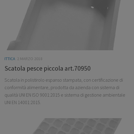
ITTICA
2 MARZO 2018
Scatola pesce piccola art.70950
Scatola in polistirolo espanso stampata, con certificazione di
conformità alimentare, prodotta da azienda con sistema di
qualità UNI EN ISO 9001:2015 e sistema di gestione ambientale
UNI EN 14001:2015.