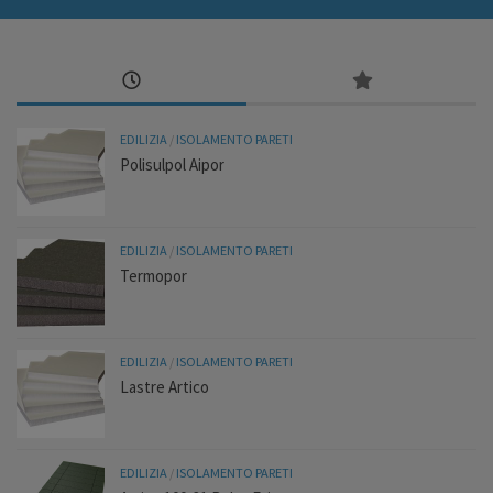
EDILIZIA
/
ISOLAMENTO PARETI
Polisulpol Aipor
EDILIZIA
/
ISOLAMENTO PARETI
Termopor
EDILIZIA
/
ISOLAMENTO PARETI
Lastre Artico
EDILIZIA
/
ISOLAMENTO PARETI