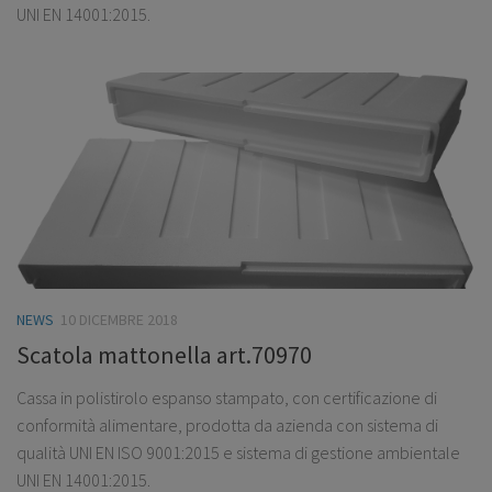
UNI EN 14001:2015.
NEWS
10 DICEMBRE 2018
Scatola mattonella art.70970
Cassa in polistirolo espanso stampato, con certificazione di
conformità alimentare, prodotta da azienda con sistema di
qualità UNI EN ISO 9001:2015 e sistema di gestione ambientale
UNI EN 14001:2015.