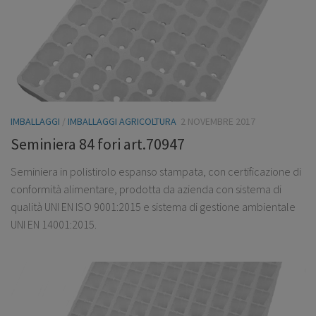
IMBALLAGGI
/
IMBALLAGGI AGRICOLTURA
2 NOVEMBRE 2017
Seminiera 84 fori art.70947
Seminiera in polistirolo espanso stampata, con certificazione di
conformità alimentare, prodotta da azienda con sistema di
qualità UNI EN ISO 9001:2015 e sistema di gestione ambientale
UNI EN 14001:2015.