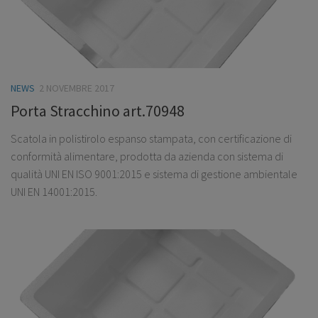
NEWS
2 NOVEMBRE 2017
Porta Stracchino art.70948
Scatola in polistirolo espanso stampata, con certificazione di
conformità alimentare, prodotta da azienda con sistema di
qualità UNI EN ISO 9001:2015 e sistema di gestione ambientale
UNI EN 14001:2015.