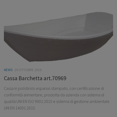
NEWS
29 OTTOBRE 2018
Cassa Barchetta art.70969
Cassa in polistirolo espanso stampato, con certificazione di
conformità alimentare, prodotta da azienda con sistema di
qualità UNI EN ISO 9001:2015 e sistema di gestione ambientale
UNI EN 14001:2015.