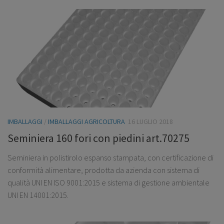
IMBALLAGGI
/
IMBALLAGGI AGRICOLTURA
16 LUGLIO 2018
Seminiera 160 fori con piedini art.70275
Seminiera in polistirolo espanso stampata, con certificazione di
conformità alimentare, prodotta da azienda con sistema di
qualità UNI EN ISO 9001:2015 e sistema di gestione ambientale
UNI EN 14001:2015.