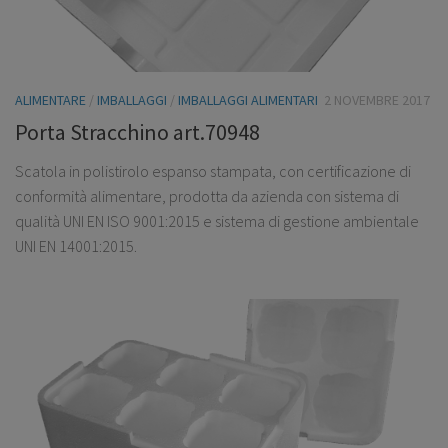
ALIMENTARE
/
IMBALLAGGI
/
IMBALLAGGI ALIMENTARI
2 NOVEMBRE 2017
Porta Stracchino art.70948
Scatola in polistirolo espanso stampata, con certificazione di
conformità alimentare, prodotta da azienda con sistema di
qualità UNI EN ISO 9001:2015 e sistema di gestione ambientale
UNI EN 14001:2015.