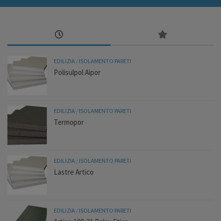
EDILIZIA
/
ISOLAMENTO PARETI
Polisulpol Aipor
EDILIZIA
/
ISOLAMENTO PARETI
Termopor
EDILIZIA
/
ISOLAMENTO PARETI
Lastre Artico
EDILIZIA
/
ISOLAMENTO PARETI