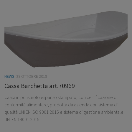
NEWS
29 OTTOBRE 2018
Cassa Barchetta art.70969
Cassa in polistirolo espanso stampato, con certificazione di
conformità alimentare, prodotta da azienda con sistema di
qualità UNI EN ISO 9001:2015 e sistema di gestione ambientale
UNI EN 14001:2015.