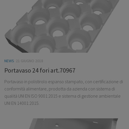
NEWS
21 GIUGNO 2018
Portavaso 24 fori art.70967
Portavaso in polistirolo espanso stampato, con certificazione di
conformità alimentare, prodotta da azienda con sistema di
qualità UNI EN ISO 9001:2015 e sistema di gestione ambientale
UNI EN 14001:2015.