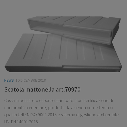
NEWS
10 DICEMBRE 2018
Scatola mattonella art.70970
Cassa in polistirolo espanso stampato, con certificazione di
conformità alimentare, prodotta da azienda con sistema di
qualità UNI EN ISO 9001:2015 e sistema di gestione ambientale
UNI EN 14001:2015.