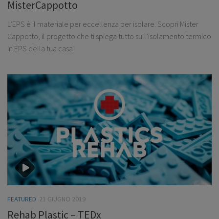
MisterCappotto
L’EPS è il materiale per eccellenza per isolare. Scopri Mister
Cappotto, il progetto che ti spiega tutto sull’isolamento termico
in EPS della tua casa!
FEATURED
21 GIUGNO 2019
Rehab Plastic – TEDx