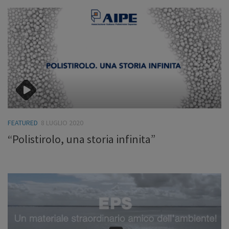
FEATURED
8 LUGLIO 2020
“Polistirolo, una storia infinita”