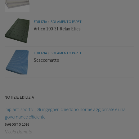
EDILIZIA
/
ISOLAMENTO PARETI
Artico 100-31 Relax Etics
EDILIZIA
/
ISOLAMENTO PARETI
Scaccomatto
NOTIZIE EDILIZIA
Impianti sportivi, gli ingegneri chiedono norme aggiornate e una
governance efficiente
6 AGOSTO 2026
Nicola Damato