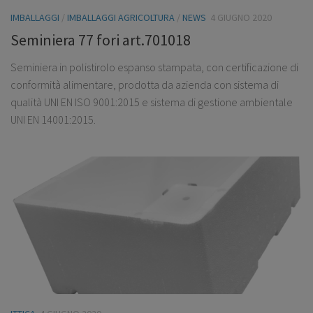
IMBALLAGGI
/
IMBALLAGGI AGRICOLTURA
/
NEWS
4 GIUGNO 2020
Seminiera 77 fori art.701018
Seminiera in polistirolo espanso stampata, con certificazione di
conformità alimentare, prodotta da azienda con sistema di
qualità UNI EN ISO 9001:2015 e sistema di gestione ambientale
UNI EN 14001:2015.