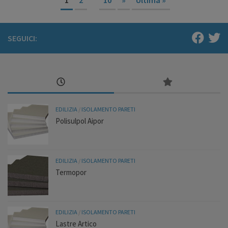
SEGUICI:
EDILIZIA
/
ISOLAMENTO PARETI
Polisulpol Aipor
EDILIZIA
/
ISOLAMENTO PARETI
Termopor
EDILIZIA
/
ISOLAMENTO PARETI
Lastre Artico