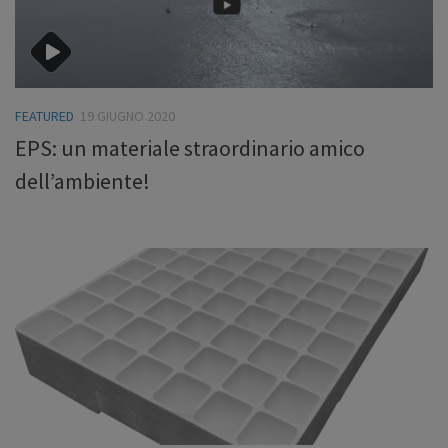
FEATURED
19 GIUGNO 2020
EPS: un materiale straordinario amico
dell’ambiente!