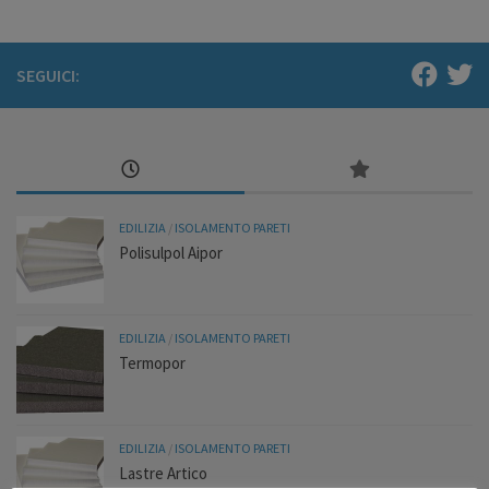
SEGUICI:
EDILIZIA
/
ISOLAMENTO PARETI
Polisulpol Aipor
EDILIZIA
/
ISOLAMENTO PARETI
Termopor
EDILIZIA
/
ISOLAMENTO PARETI
Lastre Artico