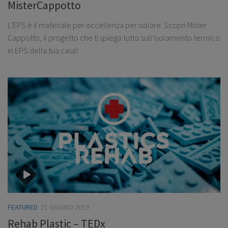
MisterCappotto
L’EPS è il materiale per eccellenza per isolare. Scopri Mister
Cappotto, il progetto che ti spiega tutto sull’isolamento termico
in EPS della tua casa!
FEATURED
21 GIUGNO 2019
Rehab Plastic – TEDx