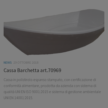
NEWS
29 OTTOBRE 2018
Cassa Barchetta art.70969
Cassa in polistirolo espanso stampato, con certificazione di
conformità alimentare, prodotta da azienda con sistema di
qualità UNI EN ISO 9001:2015 e sistema di gestione ambientale
UNI EN 14001:2015.