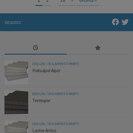
SEGUICI:
EDILIZIA
/
ISOLAMENTO PARETI
Polisulpol Aipor
EDILIZIA
/
ISOLAMENTO PARETI
Termopor
EDILIZIA
/
ISOLAMENTO PARETI
Lastre Artico