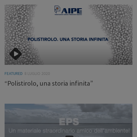
FEATURED
8 LUGLIO 2020
“Polistirolo, una storia infinita”