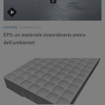
FEATURED
19 GIUGNO 2020
EPS: un materiale straordinario amico
dell’ambiente!