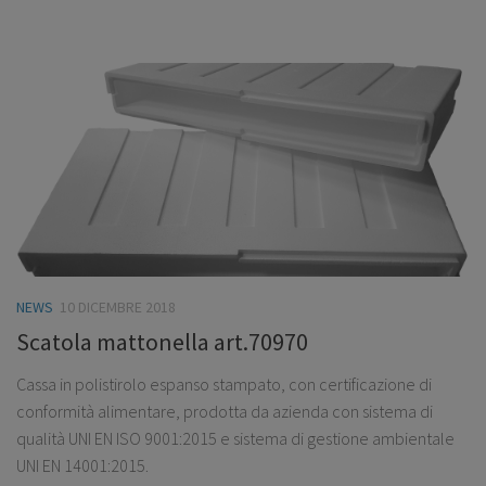
NEWS
10 DICEMBRE 2018
Scatola mattonella art.70970
Cassa in polistirolo espanso stampato, con certificazione di
conformità alimentare, prodotta da azienda con sistema di
qualità UNI EN ISO 9001:2015 e sistema di gestione ambientale
UNI EN 14001:2015.