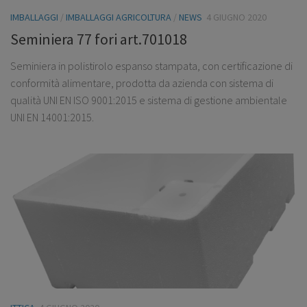
IMBALLAGGI
/
IMBALLAGGI AGRICOLTURA
/
NEWS
4 GIUGNO 2020
Seminiera 77 fori art.701018
Seminiera in polistirolo espanso stampata, con certificazione di
conformità alimentare, prodotta da azienda con sistema di
qualità UNI EN ISO 9001:2015 e sistema di gestione ambientale
UNI EN 14001:2015.