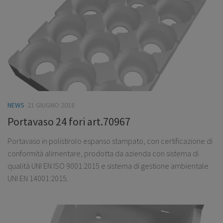
NEWS
21 GIUGNO 2018
Portavaso 24 fori art.70967
Portavaso in polistirolo espanso stampato, con certificazione di
conformità alimentare, prodotta da azienda con sistema di
qualità UNI EN ISO 9001:2015 e sistema di gestione ambientale
UNI EN 14001:2015.