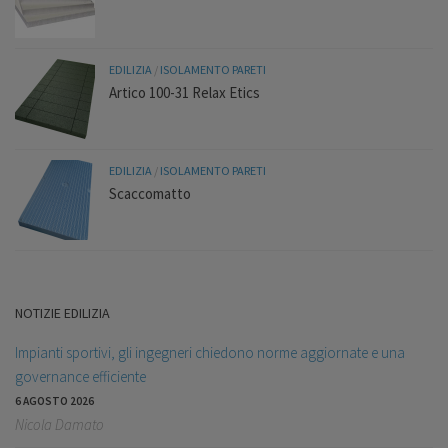
EDILIZIA
/
ISOLAMENTO PARETI
Artico 100-31 Relax Etics
EDILIZIA
/
ISOLAMENTO PARETI
Scaccomatto
NOTIZIE EDILIZIA
Impianti sportivi, gli ingegneri chiedono norme aggiornate e una
governance efficiente
6 AGOSTO 2026
Nicola Damato