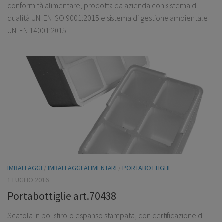
conformità alimentare, prodotta da azienda con sistema di
qualità UNI EN ISO 9001:2015 e sistema di gestione ambientale
UNI EN 14001:2015.
IMBALLAGGI
/
IMBALLAGGI ALIMENTARI
/
PORTABOTTIGLIE
1 LUGLIO 2016
Portabottiglie art.70438
Scatola in polistirolo espanso stampata, con certificazione di