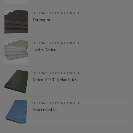
EDILIZIA
/
ISOLAMENTO PARETI
Termopor
EDILIZIA
/
ISOLAMENTO PARETI
Lastre Artico
EDILIZIA
/
ISOLAMENTO PARETI
Artico 100-31 Relax Etics
EDILIZIA
/
ISOLAMENTO PARETI
Scaccomatto