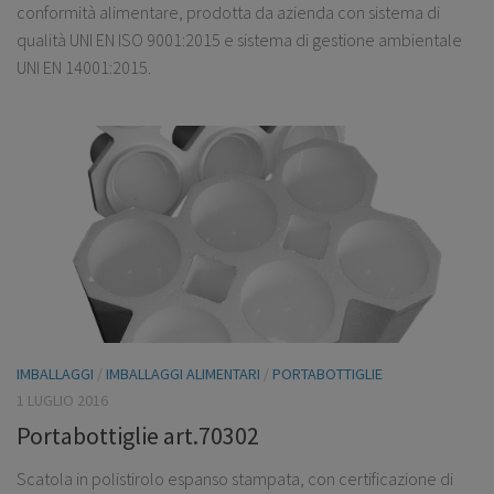
conformità alimentare, prodotta da azienda con sistema di
qualità UNI EN ISO 9001:2015 e sistema di gestione ambientale
UNI EN 14001:2015.
IMBALLAGGI
/
IMBALLAGGI ALIMENTARI
/
PORTABOTTIGLIE
1 LUGLIO 2016
Portabottiglie art.70302
Scatola in polistirolo espanso stampata, con certificazione di