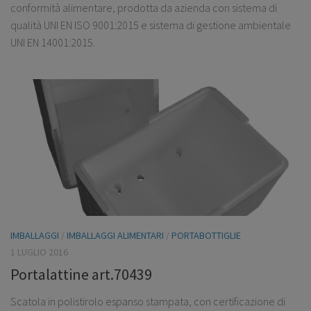
conformità alimentare, prodotta da azienda con sistema di
qualità UNI EN ISO 9001:2015 e sistema di gestione ambientale
UNI EN 14001:2015.
IMBALLAGGI
/
IMBALLAGGI ALIMENTARI
/
PORTABOTTIGLIE
1 LUGLIO 2016
Portalattine art.70439
Scatola in polistirolo espanso stampata, con certificazione di