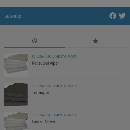
SEGUICI:
EDILIZIA
/
ISOLAMENTO PARETI
Polisulpol Aipor
EDILIZIA
/
ISOLAMENTO PARETI
Termopor
EDILIZIA
/
ISOLAMENTO PARETI
Lastre Artico